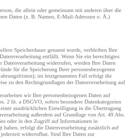
 Person, die allein oder gemeinsam mit anderen über die
nen Daten (z. B. Namen, E-Mail-Adressen o. Ä.)
ellere Speicherdauer genannt wurde, verbleiben Ihre
atenverarbeitung entfällt. Wenn Sie ein berechtigtes
r Datenverarbeitung widerrufen, werden Ihre Daten
Gründe für die Speicherung Ihrer personenbezogenen
hrungsfristen); im letztgenannten Fall erfolgt die
ise zu den Rechtsgrundlagen der Datenverarbeitung auf
verarbeiten wir Ihre personenbezogenen Daten auf
bs. 2 lit. a DSGVO, sofern besondere Datenkategorien
einer ausdrücklichen Einwilligung in die Übertragung
enverarbeitung außerdem auf Grundlage von Art. 49 Abs.
es oder in den Zugriff auf Informationen in
gt haben, erfolgt die Datenverarbeitung zusätzlich auf
ederzeit widerrufbar. Sind Ihre Daten zur