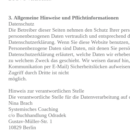
3. Allgemeine Hinweise und Pflichtinformationen
Datenschutz
Die Betreiber dieser Seiten nehmen den Schutz Ihrer pers
personenbezogenen Daten vertraulich und entsprechend de
Datenschutzerklärung. Wenn Sie diese Website benutzen
Personenbezogene Daten sind Daten, mit denen Sie persön
Datenschutzerklärung erläutert, welche Daten wir erheben
zu welchem Zweck das geschieht. Wir weisen darauf hin, 
Kommunikation per E-Mail) Sicherheitslücken aufweisen
Zugriff durch Dritte ist nicht
möglich.
Hinweis zur verantwortlichen Stelle
Die verantwortliche Stelle für die Datenverarbeitung auf d
Nina Brach
Systemisches Coaching
c/o Buchhandlung Odradek
Gustav-Müller-Str. 1
10829 Berlin