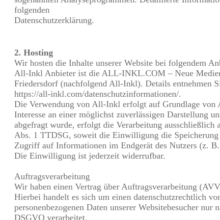
folgenden
Datenschutzerklärung.
2. Hosting
Wir hosten die Inhalte unserer Website bei folgendem Anb
All-Inkl Anbieter ist die ALL-INKL.COM – Neue Medien
Friedersdorf (nachfolgend All-Inkl). Details entnehmen S
https://all-inkl.com/datenschutzinformationen/.
Die Verwendung von All-Inkl erfolgt auf Grundlage von A
Interesse an einer möglichst zuverlässigen Darstellung u
abgefragt wurde, erfolgt die Verarbeitung ausschließlich
Abs. 1 TTDSG, soweit die Einwilligung die Speicherung
Zugriff auf Informationen im Endgerät des Nutzers (z. 
Die Einwilligung ist jederzeit widerrufbar.
Auftragsverarbeitung
Wir haben einen Vertrag über Auftragsverarbeitung (AVV
Hierbei handelt es sich um einen datenschutzrechtlich vor
personenbezogenen Daten unserer Websitebesucher nur n
DSGVO verarbeitet.