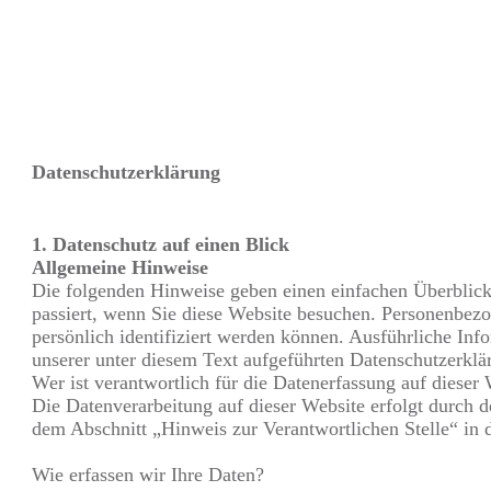
Datenschutzerklärung
1. Datenschutz auf einen Blick
Allgemeine Hinweise
Die folgenden Hinweise geben einen einfachen Überblic
passiert, wenn Sie diese Website besuchen. Personenbezo
persönlich identifiziert werden können. Ausführliche I
unserer unter diesem Text aufgeführten Datenschutzerklä
Wer ist verantwortlich für die Datenerfassung auf dieser
Die Datenverarbeitung auf dieser Website erfolgt durch 
dem Abschnitt „Hinweis zur Verantwortlichen Stelle“ in
Wie erfassen wir Ihre Daten?