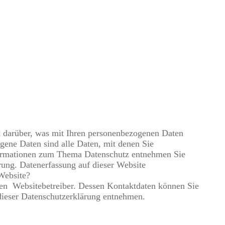
k darüber, was mit Ihren personenbezogenen Daten
gene Daten sind alle Daten, mit denen Sie
nformationen zum Thema Datenschutz entnehmen Sie
rung. Datenerfassung auf dieser Website
 Website?
den Websitebetreiber. Dessen Kontaktdaten können Sie
 dieser Datenschutzerklärung entnehmen.