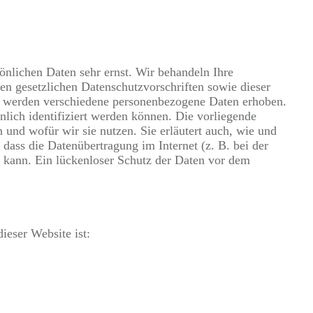
önlichen Daten sehr ernst. Wir behandeln Ihre
n gesetzlichen Datenschutzvorschriften sowie dieser
, werden verschiedene personenbezogene Daten erhoben.
lich identifiziert werden können. Die vorliegende
 und wofür wir sie nutzen. Sie erläutert auch, wie und
dass die Datenübertragung im Internet (z. B. bei der
 kann. Ein lückenloser Schutz der Daten vor dem
ieser Website ist: